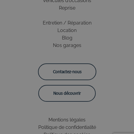
Véhicules d'occasions
Reprise
Entretien / Réparation
Location
Blog
Nos garages
Contactez-nous
Nous découvrir
Mentions légales
Politique de confidentialité