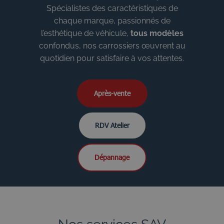
Spécialistes des caractéristiques de
chaque marque, passionnés de
l’esthétique de véhicule,
tous modèles
confondus, nos carrossiers œuvrent au
quotidien pour satisfaire à vos attentes.
Après-vente
RDV Atelier
Dépannage