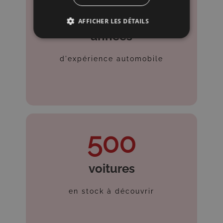
50
AFFICHER LES DÉTAILS
années
d'expérience automobile
500
voitures
en stock à découvrir