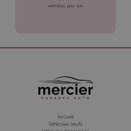
vendus par an
Accueil
Véhicules neufs