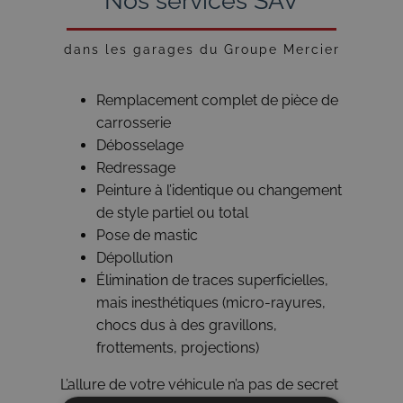
Nos services SAV
dans les garages du Groupe Mercier
Remplacement complet de pièce de
carrosserie
Débosselage
Redressage
Peinture à l’identique ou changement
de style partiel ou total
Pose de mastic
Dépollution
Élimination de traces superficielles,
mais inesthétiques (micro-rayures,
chocs dus à des gravillons,
frottements, projections)
L’allure de votre véhicule n’a pas de secret