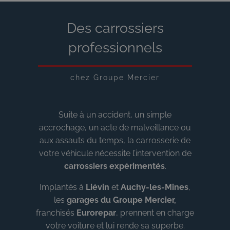
Des carrossiers
professionnels
chez Groupe Mercier
Suite à un accident, un simple
accrochage, un acte de malveillance ou
aux assauts du temps, la carrosserie de
votre véhicule nécessite l’intervention de
carrossiers expérimentés
.
Implantés à
Liévin
et
Auchy-les-Mines
,
les
garages du Groupe Mercier,
franchisés
Eurorepar
, prennent en charge
votre voiture et lui rende sa superbe.