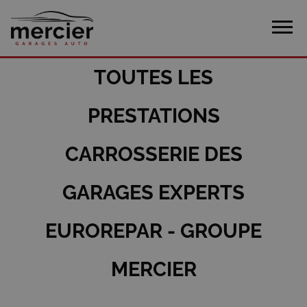
TOUTES LES
PRESTATIONS
CARROSSERIE DES
GARAGES EXPERTS
EUROREPAR - GROUPE
MERCIER