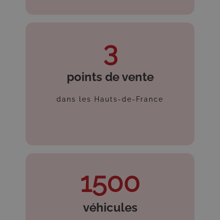
3
points de vente
dans les Hauts-de-France
1500
véhicules